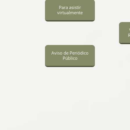
Para asistir
virtualmente
R
Aviso de Periódico
Público