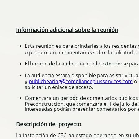
Información adicional sobre la reunión
Esta reunión es para brindarles a los residentes
o proporcionar comentarios sobre la solicitud d
El horario de la audiencia puede extenderse par
La audiencia estará disponible para asistir virtu
publichearing@complianceplusservices.com
o 
a
solicitar un enlace de acceso.
Comenzará un período de comentarios públicos de
Preconstrucción, que comenzará el 1 de Julio de 2
interesadas podrán presentar comentarios por esc
Descripción del proyecto
La instalación de CEC ha estado operando en su ub