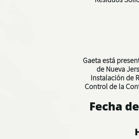
Gaeta está presen
de Nueva Jers
Instalación de 
Control de la Con
Fecha de