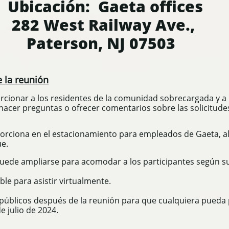
Ubicación:
Gaeta offices
282 West Railway Ave.,
Paterson, NJ 07503
 la reunión
rcionar a los residentes de la comunidad sobrecargada y a l
hacer preguntas o ofrecer comentarios sobre las solicitude
orciona en el estacionamiento para empleados de Gaeta, al 
e.
 puede ampliarse para acomodar a los participantes según su
ble para asistir virtualmente.
 públicos después de la reunión para que cualquiera pued
de julio de 2024.