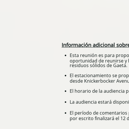
Información adicional sobre
Esta reunión es para propo
oportunidad de reunirse y 
residuos sólidos de Gaeta.
El estacionamiento se prop
desde Knickerbocker Avenu
El horario de la audiencia
La audiencia estará disponi
El período de comentarios
por escrito finalizará el 12 