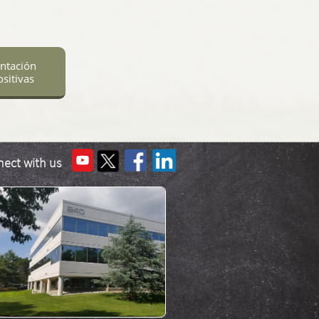
ntación
sitivas
ect with us