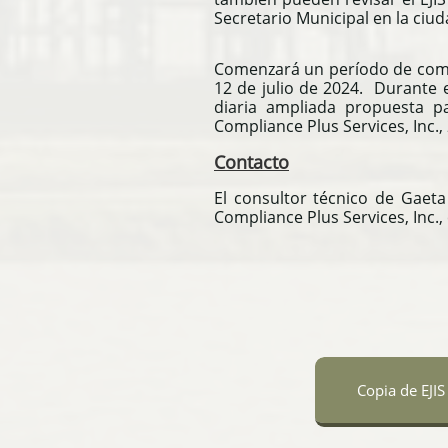
Secretario Municipal en la ciu
Comenzará un período de coment
12 de julio de 2024.
Durante e
diaria ampliada propuesta 
Compliance Plus Services, Inc.
Contacto
El consultor técnico de Gaeta 
Compliance Plus Services, Inc.
Copia de EJIS